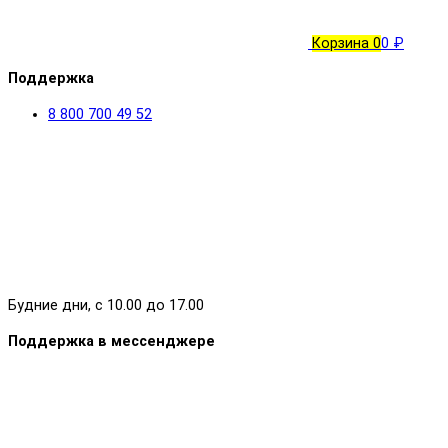
Корзина
0
0 ₽
Поддержка
8 800 700 49 52
Будние дни, с 10.00 до 17.00
Поддержка в мессенджере