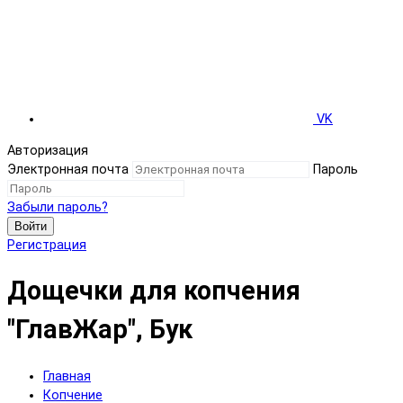
VK
Авторизация
Электронная почта
Пароль
Забыли пароль?
Войти
Регистрация
Дощечки для копчения
"ГлавЖар", Бук
Главная
Копчение