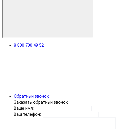
8 800 700 49 52
Обратный звонок
Заказать обратный звонок
Ваше имя:
Ваш телефон: