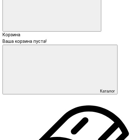
Корзина
Ваша корзина пуста!
Каталог