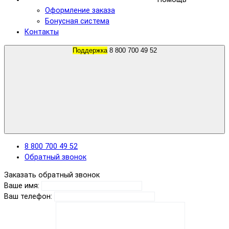
Оформление заказа
Бонусная система
Контакты
Поддержка
8 800 700 49 52
8 800 700 49 52
Обратный звонок
Заказать обратный звонок
Ваше имя:
Ваш телефон: