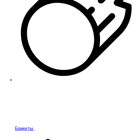
Брикеты