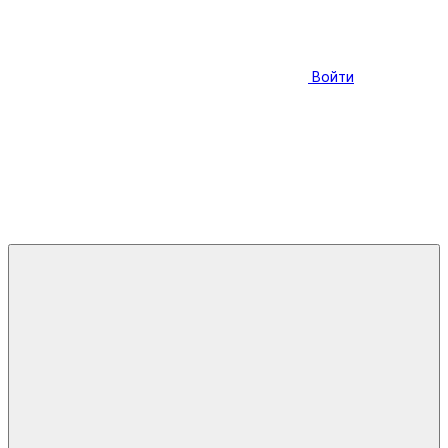
Войти