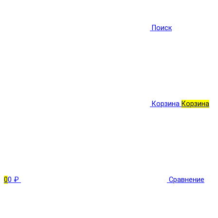
Поиск
Корзина
Корзина
0
0 ₽
Сравнение