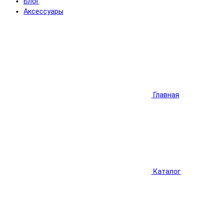
Блог
Аксессуары
Главная
Каталог