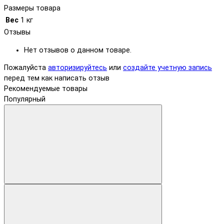
Размеры товара
Вес
1 кг
Отзывы
Нет отзывов о данном товаре.
Пожалуйста
авторизируйтесь
или
создайте учетную запись
перед тем как написать отзыв
Рекомендуемые товары
Популярный