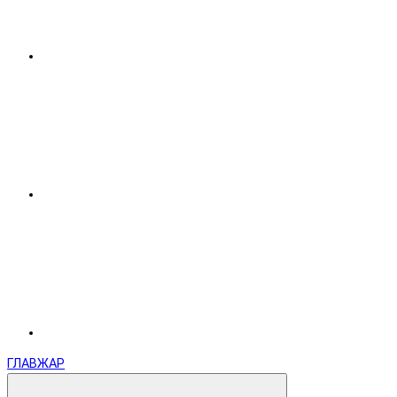
ГЛАВЖАР