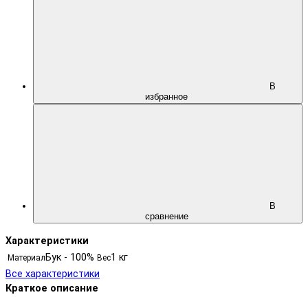
В
избранное
В
сравнение
Характеристики
Бук - 100%
1 кг
Материал
Вес
Все характеристики
Краткое описание