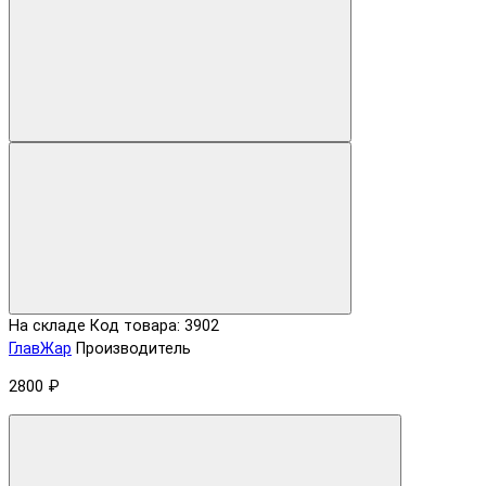
На складе
Код товара: 3902
ГлавЖар
Производитель
2800 ₽