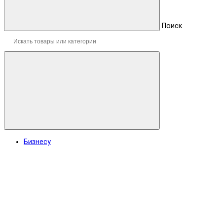
Поиск
Бизнесу