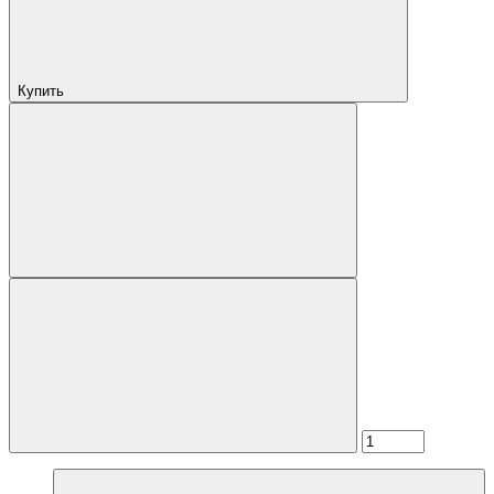
Купить