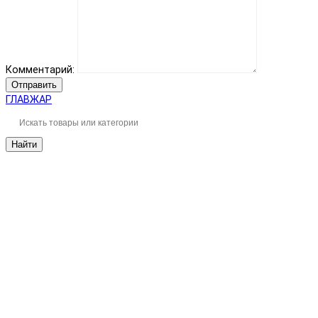
Комментарий:
Отправить
ГЛАВЖАР
Найти