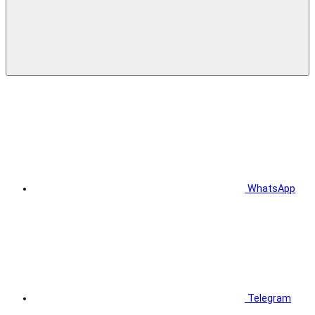
WhatsApp
Telegram