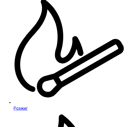
Розжиг