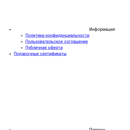
Информация
Политика конфиденциальности
Пользовательское соглашение
Публичная оферта
Подарочные сертификаты
Помощь