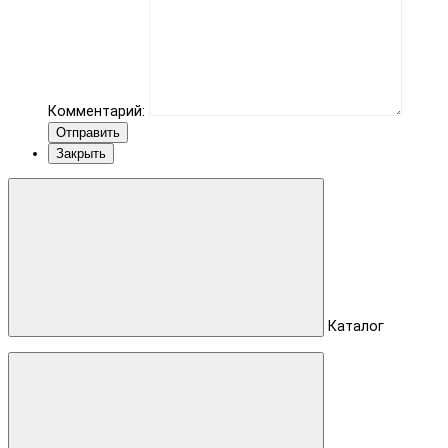
Комментарий:
Отправить
Закрыть
Каталог