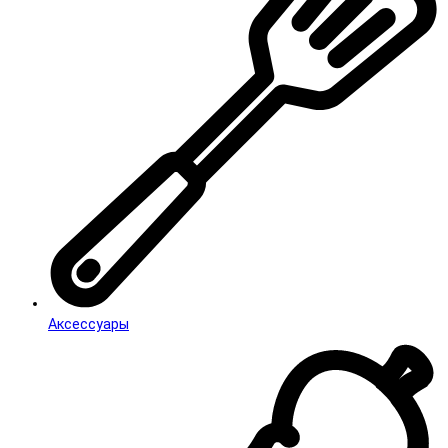
Аксессуары