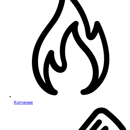
Копчение