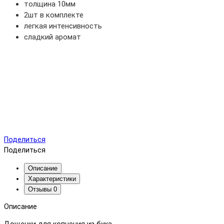
толщина 10мм
2шт в комплекте
легкая интенсивность
сладкий аромат
Поделиться
Поделиться
Описание
Характеристики
Отзывы
0
Описание